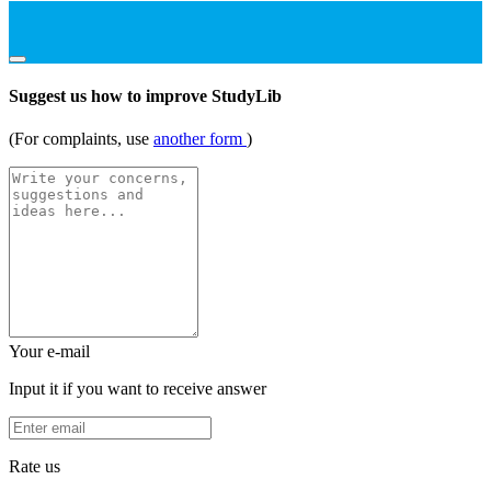
Suggest us how to improve StudyLib
(For complaints, use
another form
)
Your e-mail
Input it if you want to receive answer
Rate us