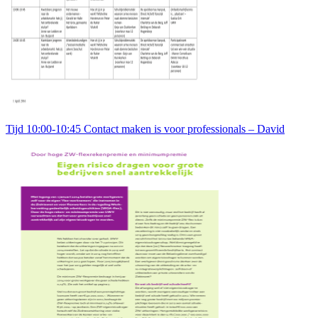
Tijd 10:00-10:45 Contact maken is voor professionals – David