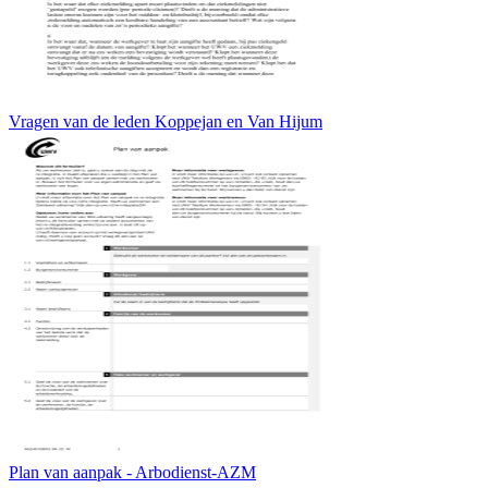
Vragen van de leden Koppejan en Van Hijum
Plan van aanpak - Arbodienst-AZM