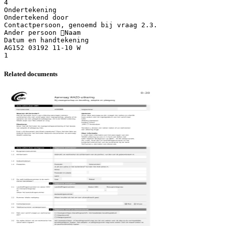
4
Ondertekening
Ondertekend door
Contactpersoon, genoemd bij vraag 2.3.
Ander persoon Naam
Datum en handtekening
AG152 03192 11-10 W
Related documents