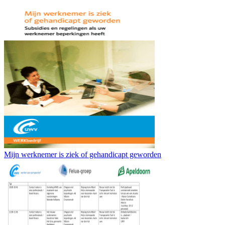
Mijn werknemer is ziek of gehandicapt geworden