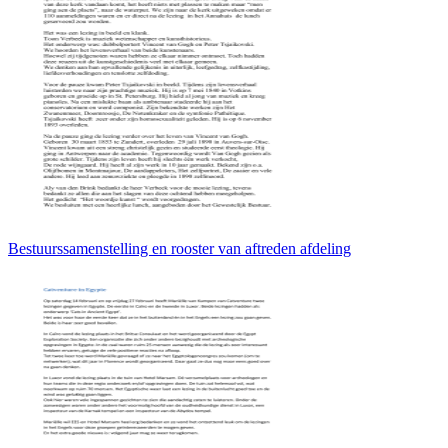
Bestuurssamenstelling en rooster van aftreden afdeling