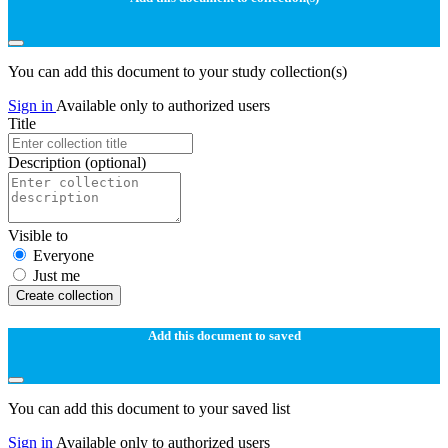
You can add this document to your study collection(s)
Sign in
Available only to authorized users
Title
Description
(optional)
Visible to
Everyone
Just me
Create collection
Add this document to saved
You can add this document to your saved list
Sign in
Available only to authorized users