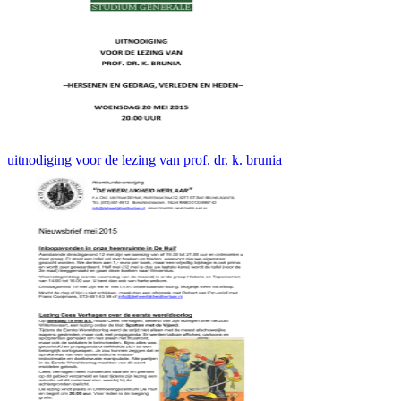
uitnodiging voor de lezing van prof. dr. k. brunia