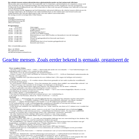
Geachte mensen, Zoals eerder bekend is gemaakt, organiseert de