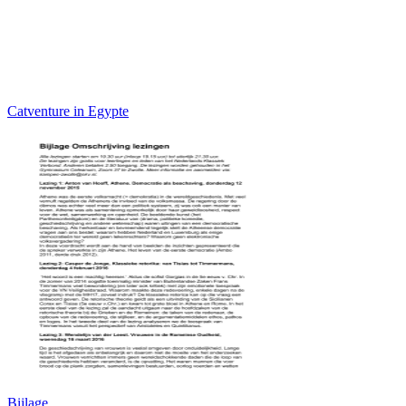
Catventure in Egypte
Bijlage