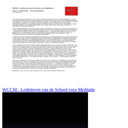
WCCM - Lesbrieven van de School voor Meditatie