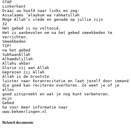
Related documents