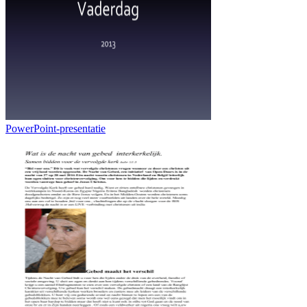
PowerPoint-presentatie