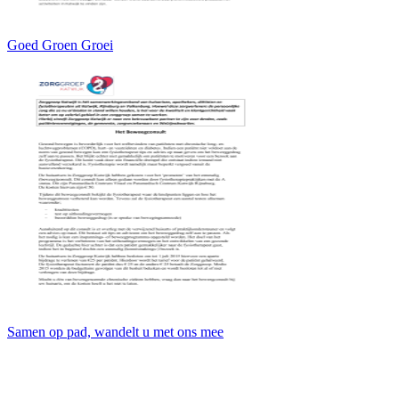
Goed Groen Groei
Samen op pad, wandelt u met ons mee