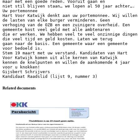
maar met een goede reden. Vooruit gaan en
niet stil blijven staan… we lopen al 50 jaar achter….
Uw portemonnee
Hart Voor Katwijk denkt aan uw portemonnee. Wij willen
de lasten van elke burger verminderen. Geen
verhoging van de OZB en een zuinigere overheid. Een
gemeente kost veel geld met alle ambtenaren
die er werken. We hebben veel te veel onzinnige dingen
die veel tijd en geld kosten. Laten we terug
gaan naar de basis. Een gemeente waar een gemeente
voor bedoeld is.
Stem 19 maart met uw verstand. Kandidaten van Hart
Voor Katwijk komen uit alle kernen van Katwijk
kennen de knelpunten en willen de aankomende 4 jaar
voor u knokken!
Gijsbert Schrijvers
Related documents