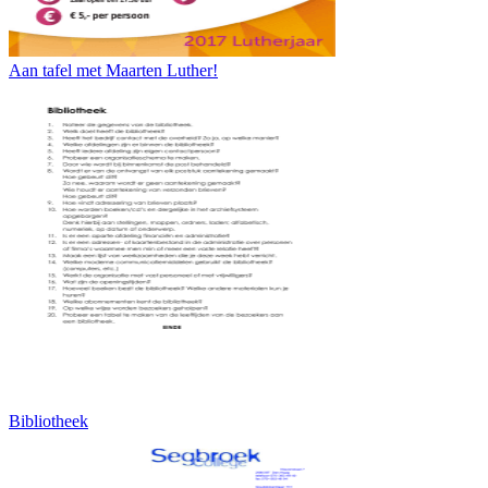
Aan tafel met Maarten Luther!
Bibliotheek