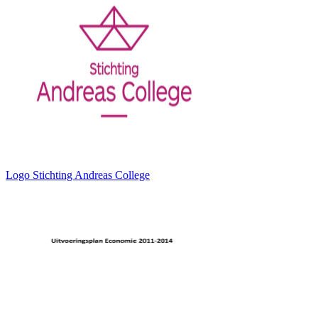
Logo Stichting Andreas College