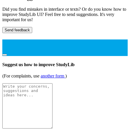
Did you find mistakes in interface or texts? Or do you know how to
improve StudyLib UI? Feel free to send suggestions. It's very
important for us!
Send feedback
Suggest us how to improve StudyLib
(For complaints, use
another form
)