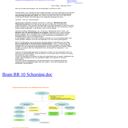
Bram BR 10 Schorsing.doc