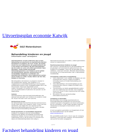
Uitvoeringsplan economie Katwijk
Factsheet behandeling kinderen en jeugd