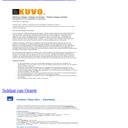
Soldaat van Oranje