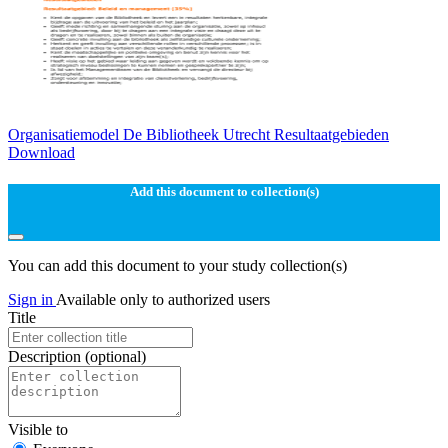
Organisatiemodel De Bibliotheek Utrecht Resultaatgebieden
Download
Add this document to collection(s)
You can add this document to your study collection(s)
Sign in
Available only to authorized users
Title
Description
(optional)
Visible to