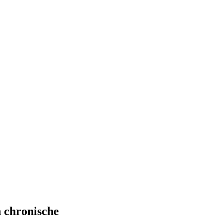
n chronische