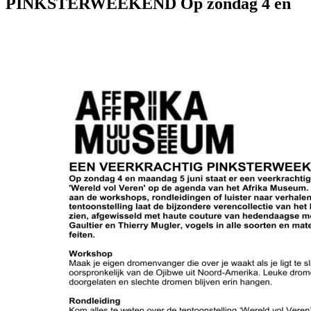
PINKSTERWEEKEND Op zondag 4 en