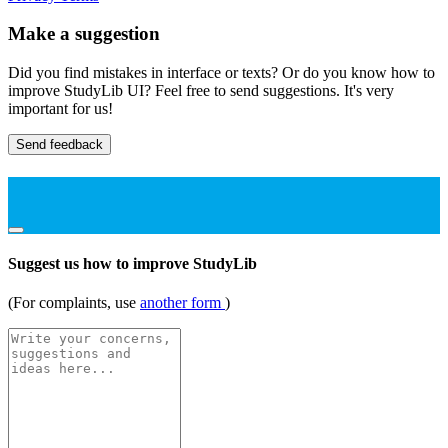
Make a suggestion
Did you find mistakes in interface or texts? Or do you know how to
improve StudyLib UI? Feel free to send suggestions. It's very
important for us!
Send feedback
Suggest us how to improve StudyLib
(For complaints, use
another form
)