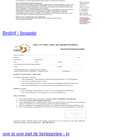
Bedrijf / Instantie
oog in oog met de herinnering - iv