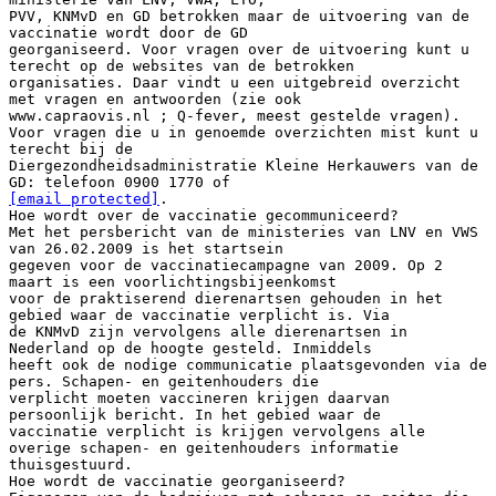
[email protected]
.
Hoe wordt over de vaccinatie gecommuniceerd?
Met het persbericht van de ministeries van LNV en VWS
van 26.02.2009 is het startsein
gegeven voor de vaccinatiecampagne van 2009. Op 2
maart is een voorlichtingsbijeenkomst
voor de praktiserend dierenartsen gehouden in het
gebied waar de vaccinatie verplicht is. Via
de KNMvD zijn vervolgens alle dierenartsen in
Nederland op de hoogte gesteld. Inmiddels
heeft ook de nodige communicatie plaatsgevonden via de
pers. Schapen- en geitenhouders die
verplicht moeten vaccineren krijgen daarvan
persoonlijk bericht. In het gebied waar de
vaccinatie verplicht is krijgen vervolgens alle
overige schapen- en geitenhouders informatie
thuisgestuurd.
Hoe wordt de vaccinatie georganiseerd?