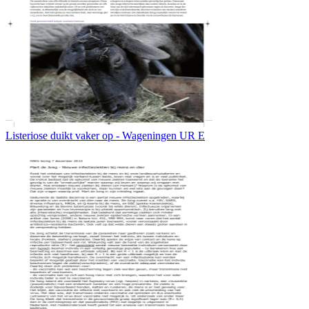
Listeriose duikt vaker op - Wageningen UR E