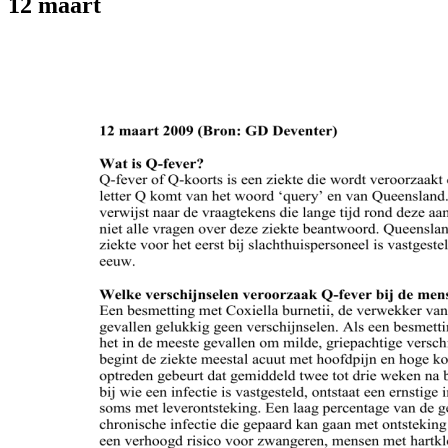
12 maart