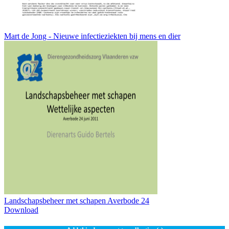
Mart de Jong - Nieuwe infectieziekten bij mens en dier
Landschapsbeheer met schapen Averbode 24
Download