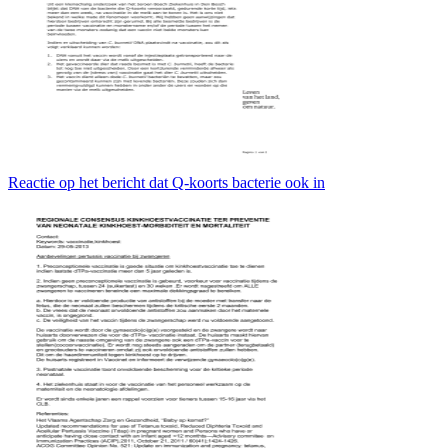
Reactie op het bericht dat Q-koorts bacterie ook in