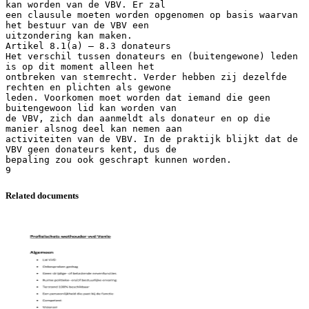
Related documents