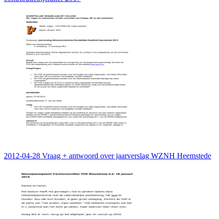
2012-04-28 Vraag + antwoord over jaarverslag WZNH Heemstede