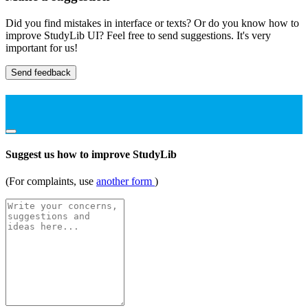
Did you find mistakes in interface or texts? Or do you know how to
improve StudyLib UI? Feel free to send suggestions. It's very
important for us!
Send feedback
Suggest us how to improve StudyLib
(For complaints, use
another form
)