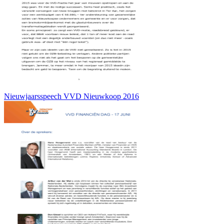
Nieuwjaarsspeech VVD Nieuwkoop 2016