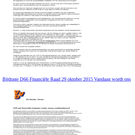
Bijdrage D66 Financiële Raad 29 oktober 2015 Vandaag wordt ons