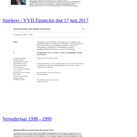
Sprekers - VVD Financien dag 17 juni 2017
Vergaderjaar 1998 - 1999