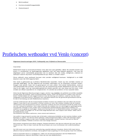
Profielschets wethouder vvd Venlo (concept)