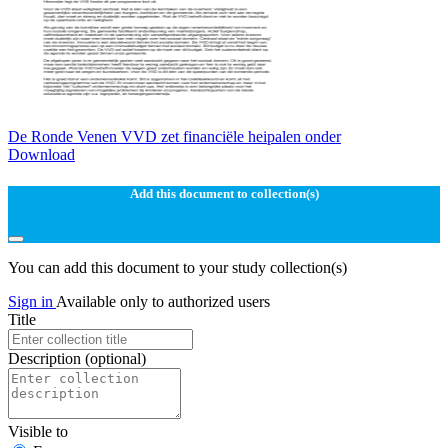
De Ronde Venen VVD zet financiële heipalen onder
Download
Add this document to collection(s)
You can add this document to your study collection(s)
Sign in
Available only to authorized users
Title
Description
(optional)
Visible to