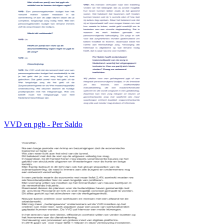
VVD en pgb - Per Saldo