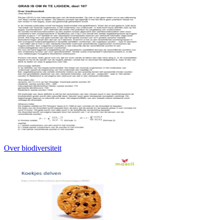
Over biodiversiteit