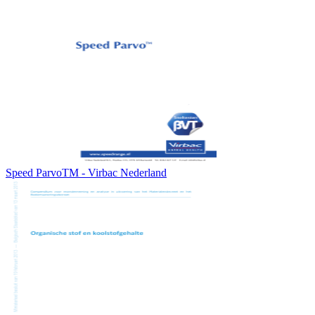
Speed ParvoTM - Virbac Nederland