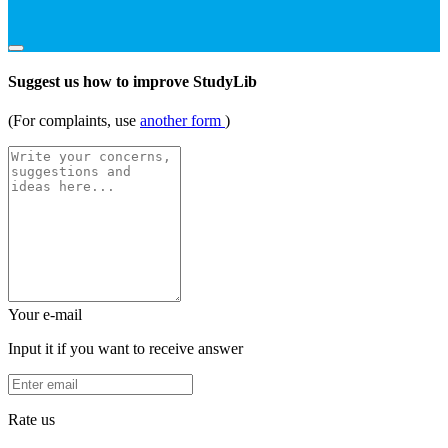
Suggest us how to improve StudyLib
(For complaints, use
another form
)
Your e-mail
Input it if you want to receive answer
Rate us