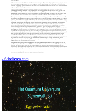
- Scholieren.com