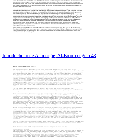
Introductie in de Astrologie, Al-Biruni pagina 43