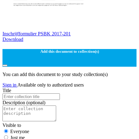
Inschrijfformulier PSBK 2017-201
Download
Add this document to collection(s)
You can add this document to your study collection(s)
Sign in
Available only to authorized users
Title
Description
(optional)
Visible to
Everyone
Just me