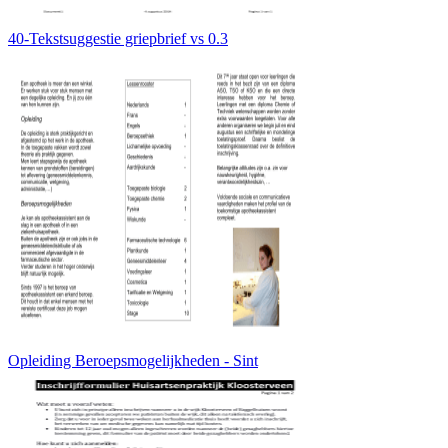
40-Tekstsuggestie griepbrief vs 0.3
Opleiding Beroepsmogelijkheden - Sint