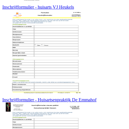
Inschrijfformulier - huisarts VJ Heukels
Inschrijfformulier - Huisartsenpraktijk De Emmahof