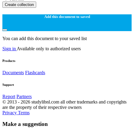
Create collection
Add this document to saved
You can add this document to your saved list
Sign in
Available only to authorized users
Products
Documents
Flashcards
Support
Report
Partners
© 2013 - 2026 studylibnl.com all other trademarks and copyrights
are the property of their respective owners
Privacy
Terms
Make a suggestion