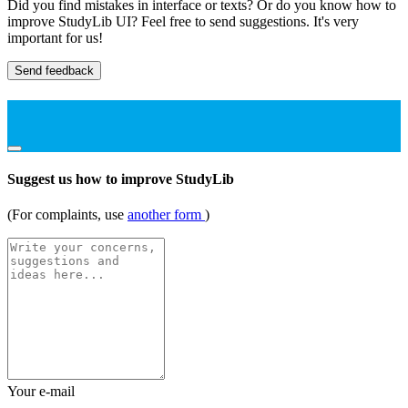
Did you find mistakes in interface or texts? Or do you know how to
improve StudyLib UI? Feel free to send suggestions. It's very
important for us!
Send feedback
Suggest us how to improve StudyLib
(For complaints, use
another form
)
Your e-mail