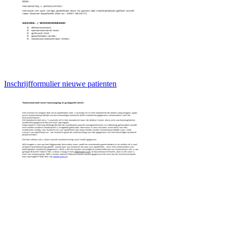
Inschrijfformulier nieuwe patienten