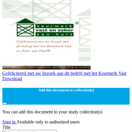
Gefeliciteerd met uw bezoek aan dit bedrijf met het Keurmerk Vast
Download
Add this document to collection(s)
You can add this document to your study collection(s)
Sign in
Available only to authorized users
Title