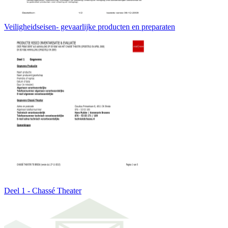
Veiligheidseisen- gevaarlijke producten en preparaten
Deel 1 - Chassé Theater