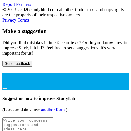
Report
Partners
© 2013 - 2026 studylibnl.com all other trademarks and copyrights
are the property of their respective owners
Privacy
Terms
Make a suggestion
Did you find mistakes in interface or texts? Or do you know how to
improve StudyLib UI? Feel free to send suggestions. It's very
important for us!
Send feedback
Suggest us how to improve StudyLib
(For complaints, use
another form
)