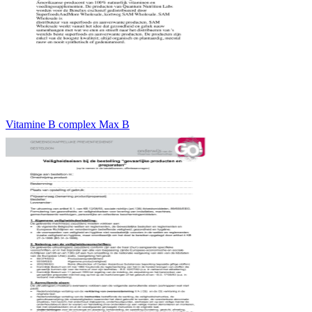
Vitamine B complex Max B