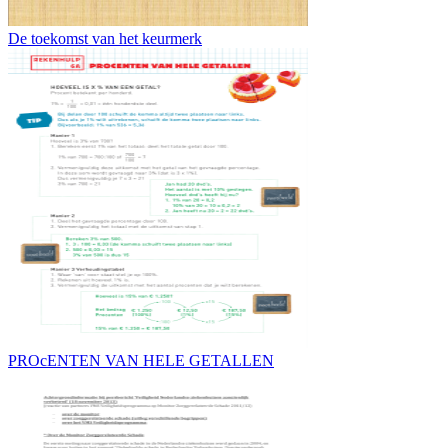
De toekomst van het keurmerk
PROcENTEN VAN HELE GETALLEN