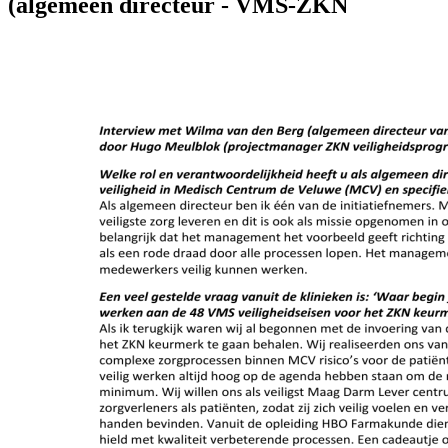
(algemeen directeur - VMS-ZKN