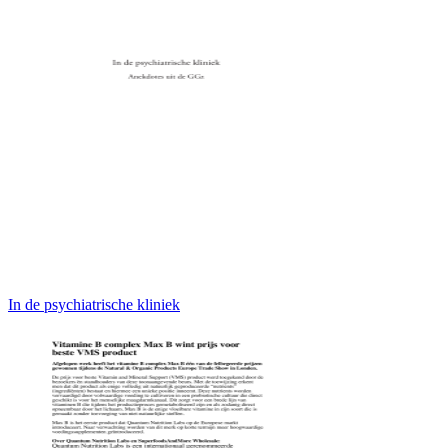
In de psychiatrische kliniek