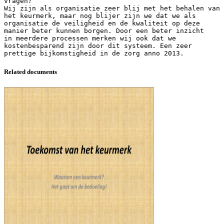
Related documents