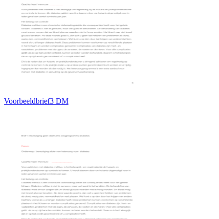
Voorbeeldbrief3 DM