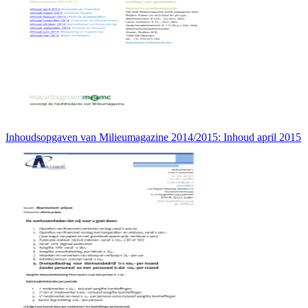
Inhoudsopgaven van Milieumagazine 2014/2015: Inhoud april 2015