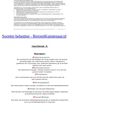
Soorten belasting - BeroepKunstenaar.nl