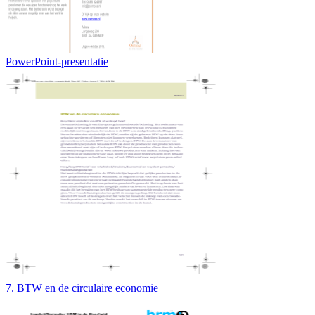
PowerPoint-presentatie
7. BTW en de circulaire economie