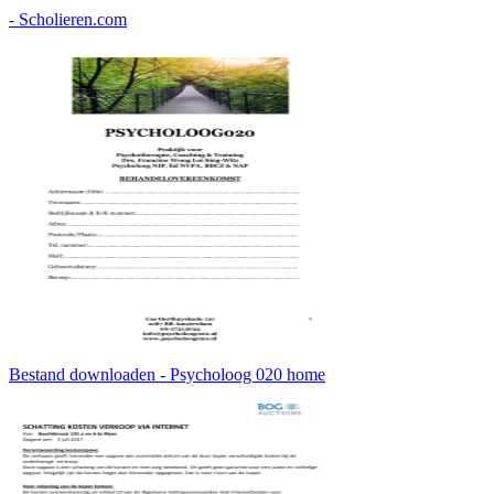
- Scholieren.com
Bestand downloaden - Psycholoog 020 home