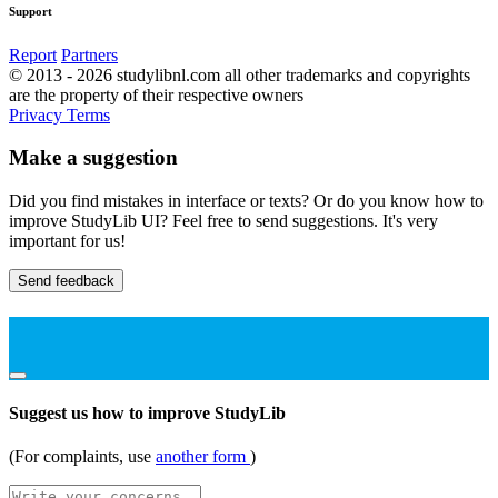
Support
Report
Partners
© 2013 - 2026 studylibnl.com all other trademarks and copyrights
are the property of their respective owners
Privacy
Terms
Make a suggestion
Did you find mistakes in interface or texts? Or do you know how to
improve StudyLib UI? Feel free to send suggestions. It's very
important for us!
Send feedback
Suggest us how to improve StudyLib
(For complaints, use
another form
)