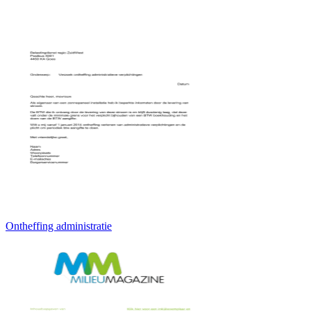
Ontheffing administratie