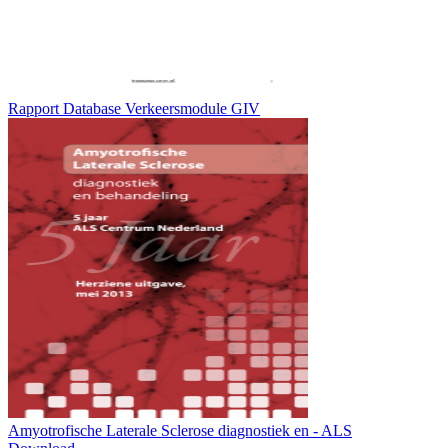
Rapport Database Verkeersmodule GIV
Amyotrofische Laterale Sclerose diagnostiek en - ALS