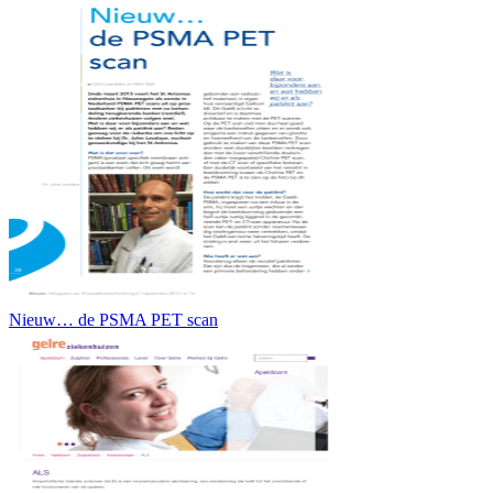
Nieuw… de PSMA PET scan