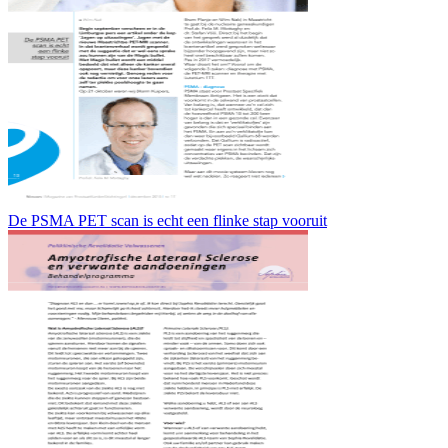
De PSMA PET scan is echt een flinke stap vooruit