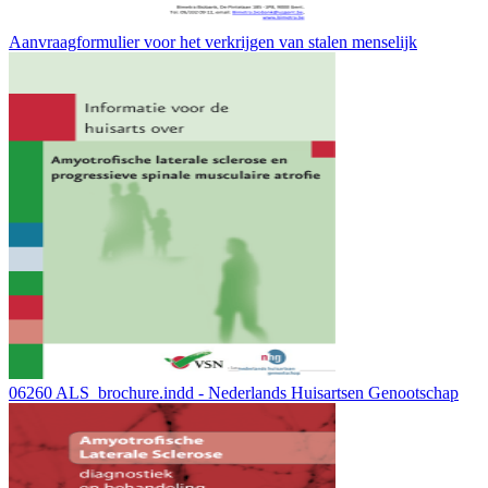
Aanvraagformulier voor het verkrijgen van stalen menselijk
06260 ALS_brochure.indd - Nederlands Huisartsen Genootschap