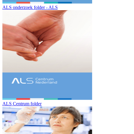
ALS onderzoek folder - ALS
ALS Centrum folder