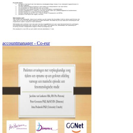
accountmanager - Co-eur