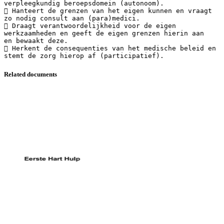
Related documents