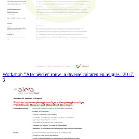
Workshop "Afscheid en rouw in diverse culturen en religies" 2017-
3