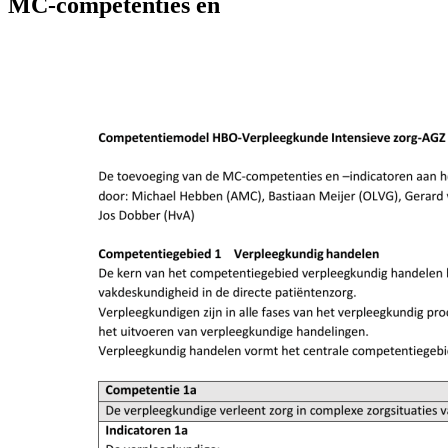
MC-competenties en