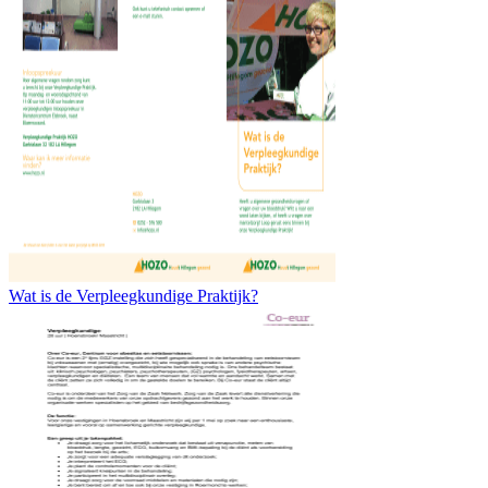
Wat is de Verpleegkundige Praktijk?