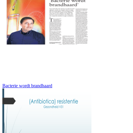
Bacterie wordt brandhaard