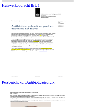
Huiswerkopdracht IBL 1
Persbericht kort Antibioticagebruik