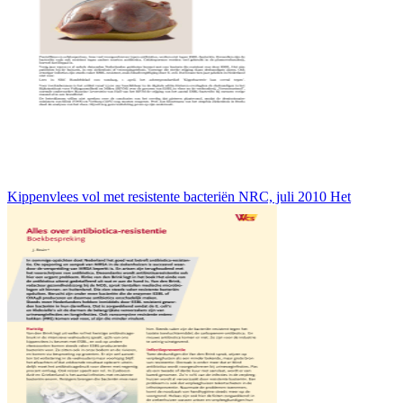
Kippenvlees vol met resistente bacteriën NRC, juli 2010 Het