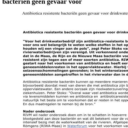
bacteriën geen gevaar voor