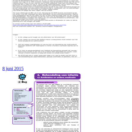
8 juni 2015