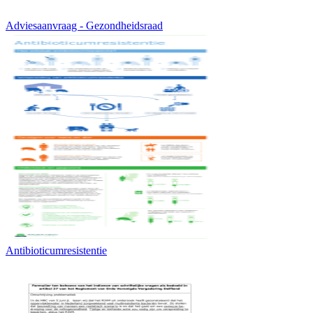
Adviesaanvraag - Gezondheidsraad
Antibioticumresistentie