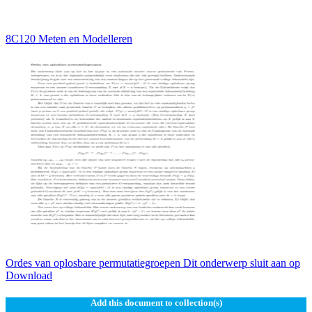
8C120 Meten en Modelleren
Ordes van oplosbare permutatiegroepen Dit onderwerp sluit aan op
Download
Add this document to collection(s)