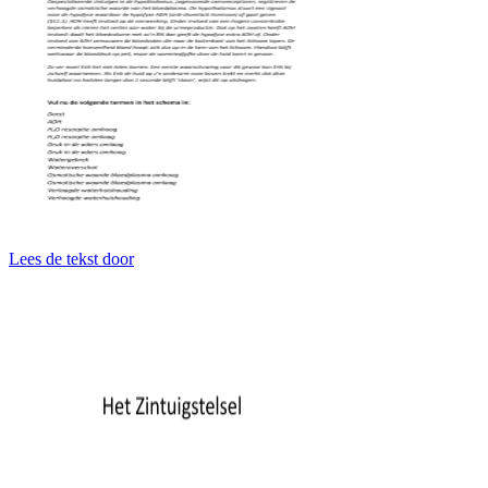
Lees de tekst door