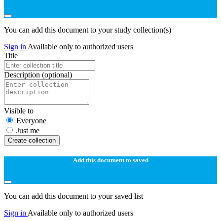
You can add this document to your study collection(s)
Sign in
Available only to authorized users
Title
Description
(optional)
Visible to
Everyone
Just me
Create collection
Add this document to saved
You can add this document to your saved list
Sign in
Available only to authorized users