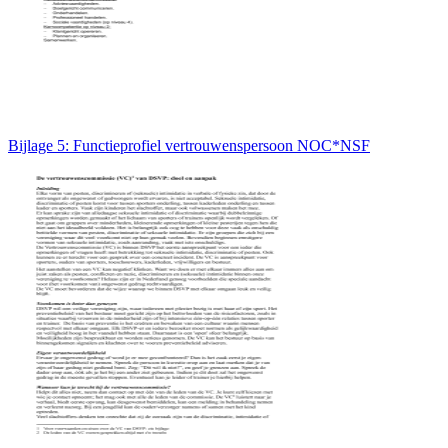
Bijlage 5: Functieprofiel vertrouwenspersoon NOC*NSF