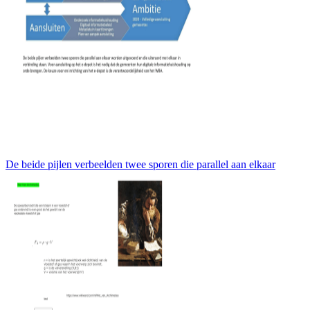
De beide pijlen verbeelden twee sporen die parallel aan elkaar