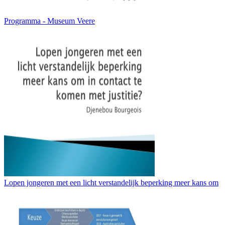
Programma - Museum Veere
Lopen jongeren met een licht verstandelijk beperking meer kans om