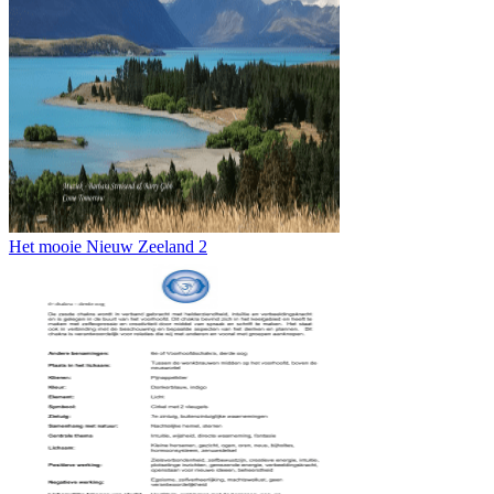
Het mooie Nieuw Zeeland 2