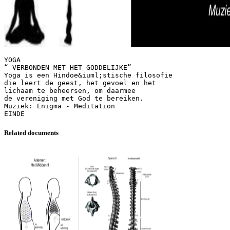
YOGA
“ VERBONDEN MET HET GODDELIJKE”
Yoga is een Hindoe&iuml;stische filosofie
die leert de geest, het gevoel en het
lichaam te beheersen, om daarmee
de vereniging met God te bereiken.
Muziek: Enigma - Meditation
Related documents