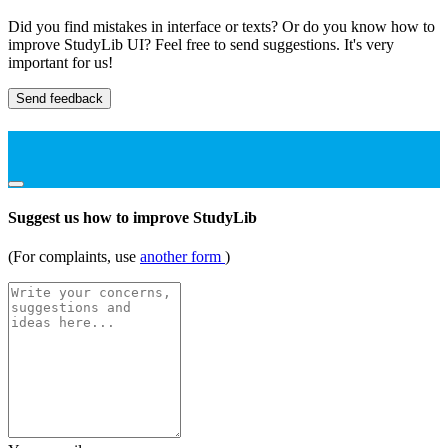
Did you find mistakes in interface or texts? Or do you know how to
improve StudyLib UI? Feel free to send suggestions. It's very
important for us!
Send feedback
Suggest us how to improve StudyLib
(For complaints, use
another form
)