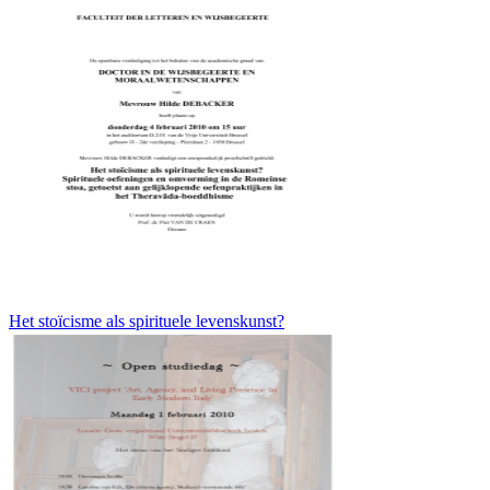
Het stoïcisme als spirituele levenskunst?