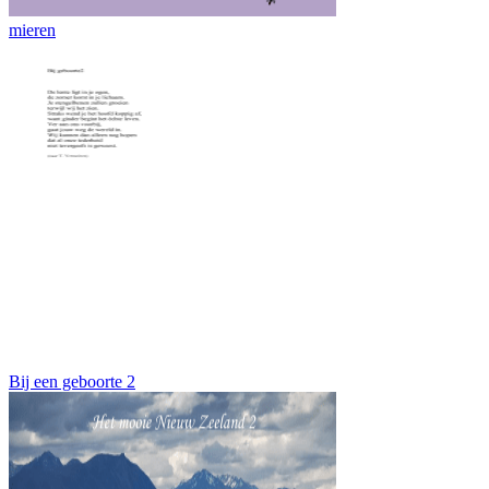
mieren
Bij een geboorte 2