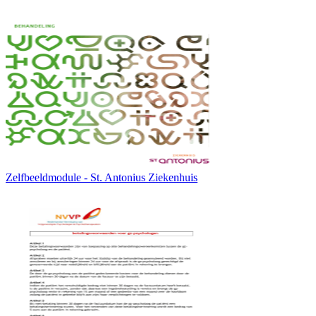
Zelfbeeldmodule - St. Antonius Ziekenhuis