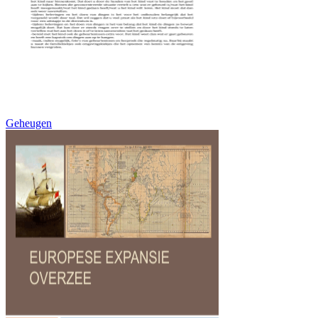
Geheugen