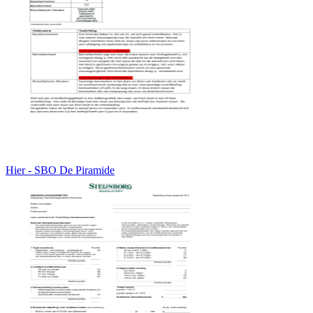
Hier - SBO De Piramide