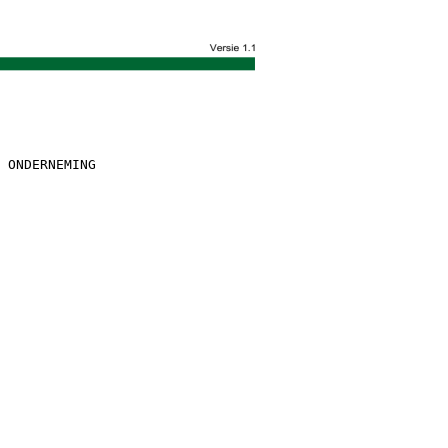
 ONDERNEMING