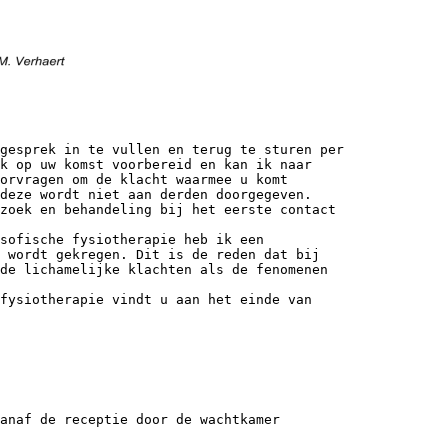
 gesprek in te vullen en terug te sturen per
k op uw komst voorbereid en kan ik naar
orvragen om de klacht waarmee u komt
deze wordt niet aan derden doorgegeven.
zoek en behandeling bij het eerste contact
sofische fysiotherapie heb ik een
 wordt gekregen. Dit is de reden dat bij
de lichamelijke klachten als de fenomenen
fysiotherapie vindt u aan het einde van
anaf de receptie door de wachtkamer