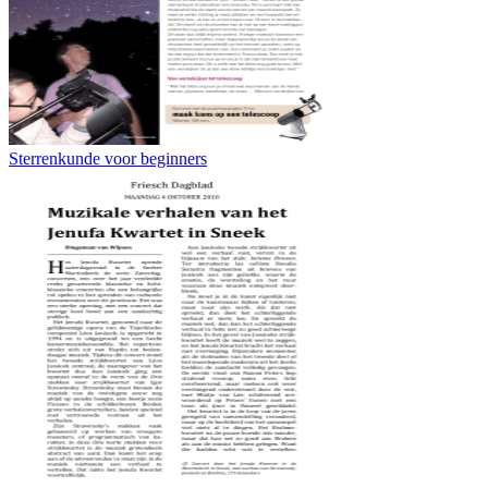
Sterrenkunde voor beginners