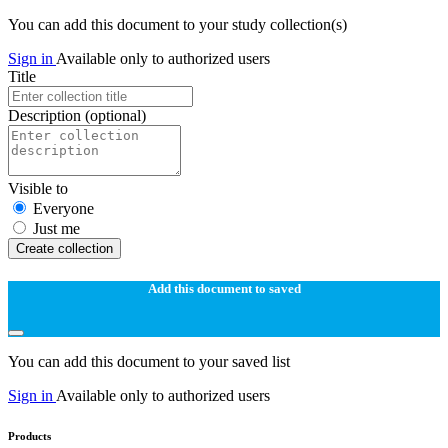
You can add this document to your study collection(s)
Sign in
Available only to authorized users
Title
Description
(optional)
Visible to
Everyone
Just me
Create collection
Add this document to saved
You can add this document to your saved list
Sign in
Available only to authorized users
Products