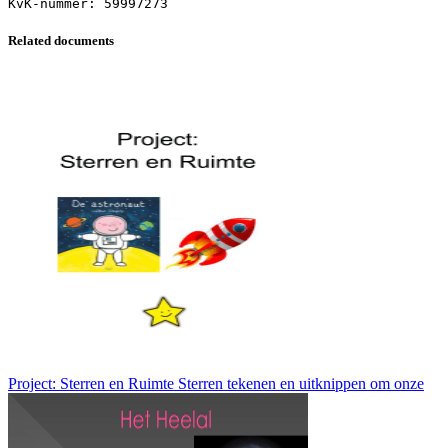
Related documents
Project: Sterren en Ruimte Sterren tekenen en uitknippen om onze