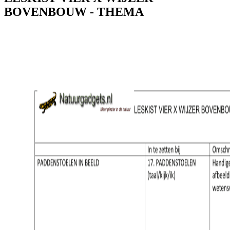
BOVENBOUW - THEMA