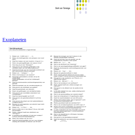
Exoplaneten