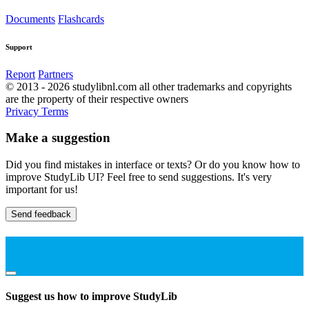
Documents
Flashcards
Support
Report
Partners
© 2013 - 2026 studylibnl.com all other trademarks and copyrights
are the property of their respective owners
Privacy
Terms
Make a suggestion
Did you find mistakes in interface or texts? Or do you know how to
improve StudyLib UI? Feel free to send suggestions. It's very
important for us!
Send feedback
Suggest us how to improve StudyLib