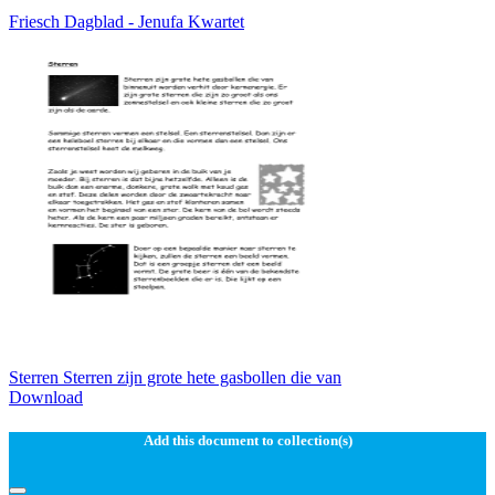
Friesch Dagblad - Jenufa Kwartet
Sterren Sterren zijn grote hete gasbollen die van
Download
Add this document to collection(s)