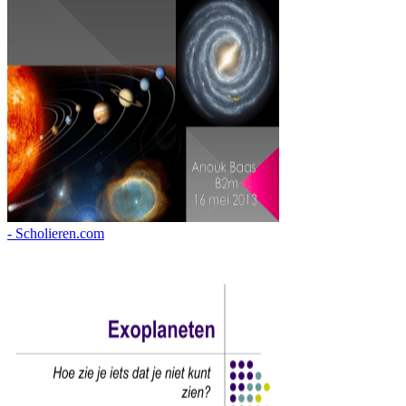
- Scholieren.com