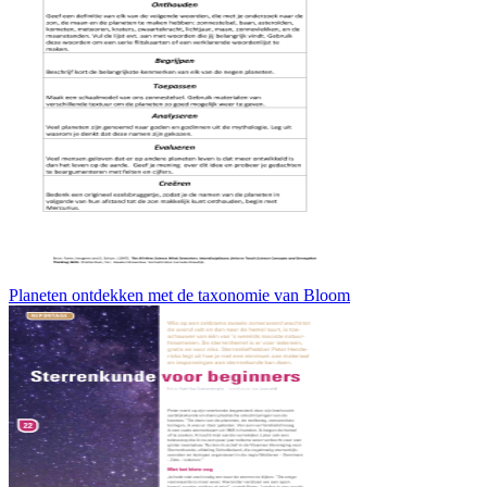
Planeten ontdekken met de taxonomie van Bloom