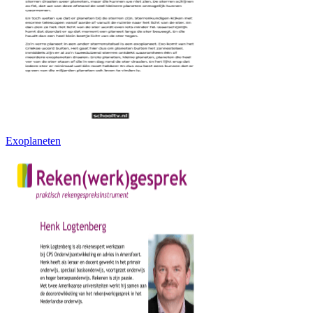
Exoplaneten