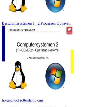
Besturingssystemen 1 - 2 Processen Opgaven
hogeschool rotterdam / cmi