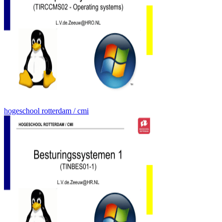
hogeschool rotterdam / cmi