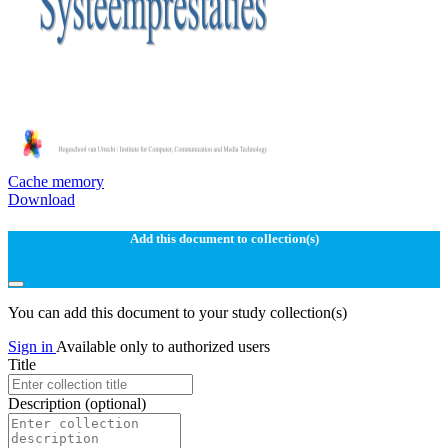
Cache memory
Download
Add this document to collection(s)
You can add this document to your study collection(s)
Sign in
Available only to authorized users
Title
Description
(optional)