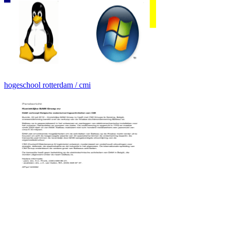
hogeschool rotterdam / cmi