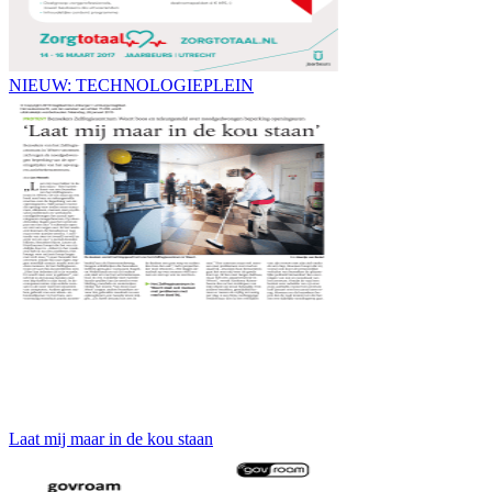
NIEUW: TECHNOLOGIEPLEIN
Laat mij maar in de kou staan