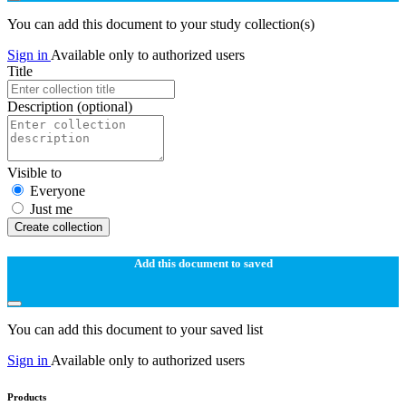
You can add this document to your study collection(s)
Sign in
Available only to authorized users
Title
Description
(optional)
Visible to
Everyone
Just me
Create collection
Add this document to saved
You can add this document to your saved list
Sign in
Available only to authorized users
Products