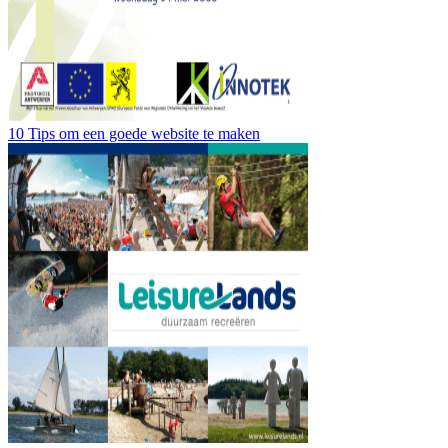
10 Tips om een goede website te maken