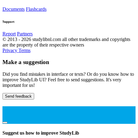
Documents
Flashcards
Support
Report
Partners
© 2013 - 2026 studylibnl.com all other trademarks and copyrights
are the property of their respective owners
Privacy
Terms
Make a suggestion
Did you find mistakes in interface or texts? Or do you know how to
improve StudyLib UI? Feel free to send suggestions. It's very
important for us!
Send feedback
Suggest us how to improve StudyLib