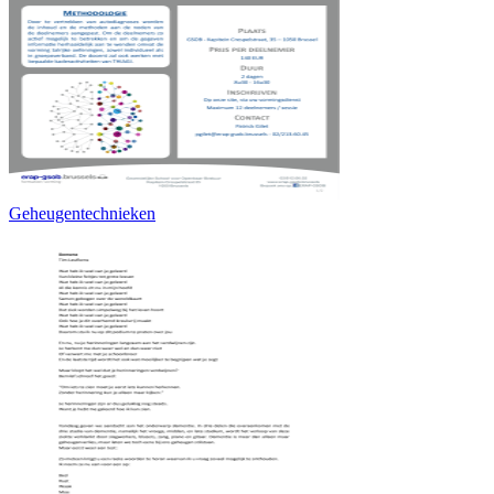
Geheugentechnieken