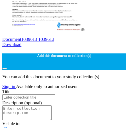
Document1039613 1039613
Download
Add this document to collection(s)
You can add this document to your study collection(s)
Sign in
Available only to authorized users
Title
Description
(optional)
Visible to