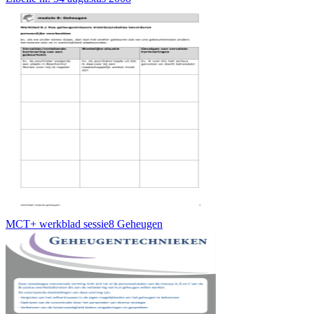
MCT+ werkblad sessie8 Geheugen