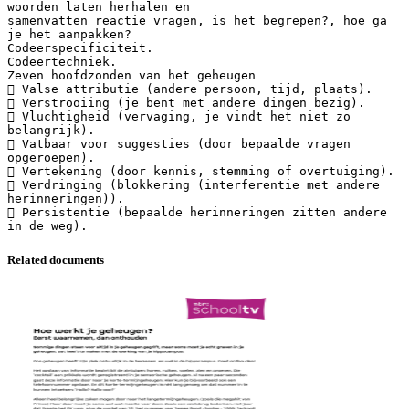
woorden laten herhalen en
samenvatten reactie vragen, is het begrepen?, hoe ga
je het aanpakken?
Codeerspecificiteit.
Codeertechniek.
Zeven hoofdzonden van het geheugen
 Valse attributie (andere persoon, tijd, plaats).
 Verstrooiing (je bent met andere dingen bezig).
 Vluchtigheid (vervaging, je vindt het niet zo
belangrijk).
 Vatbaar voor suggesties (door bepaalde vragen
opgeroepen).
 Vertekening (door kennis, stemming of overtuiging).
 Verdringing (blokkering (interferentie met andere
herinneringen)).
 Persistentie (bepaalde herinneringen zitten andere
Related documents