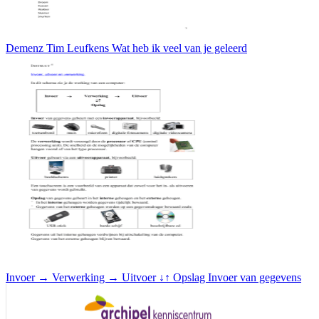
Demenz Tim Leufkens Wat heb ik veel van je geleerd
Invoer → Verwerking → Uitvoer ↓↑ Opslag Invoer van gegevens