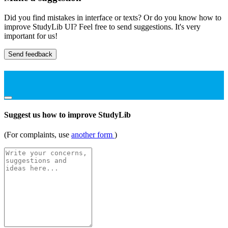
Did you find mistakes in interface or texts? Or do you know how to
improve StudyLib UI? Feel free to send suggestions. It's very
important for us!
Send feedback
Suggest us how to improve StudyLib
(For complaints, use
another form
)