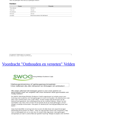
Voordracht "Onthouden en vergeten" Velden