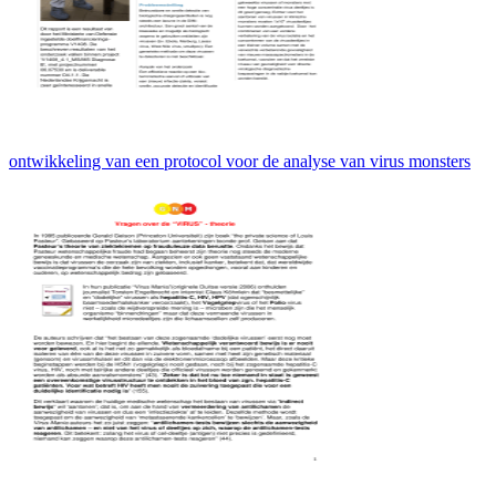
ontwikkeling van een protocol voor de analyse van virus monsters