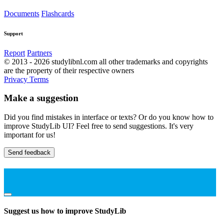
Documents
Flashcards
Support
Report
Partners
© 2013 - 2026 studylibnl.com all other trademarks and copyrights
are the property of their respective owners
Privacy
Terms
Make a suggestion
Did you find mistakes in interface or texts? Or do you know how to
improve StudyLib UI? Feel free to send suggestions. It's very
important for us!
Send feedback
Suggest us how to improve StudyLib