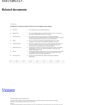
Related documents
Virussen