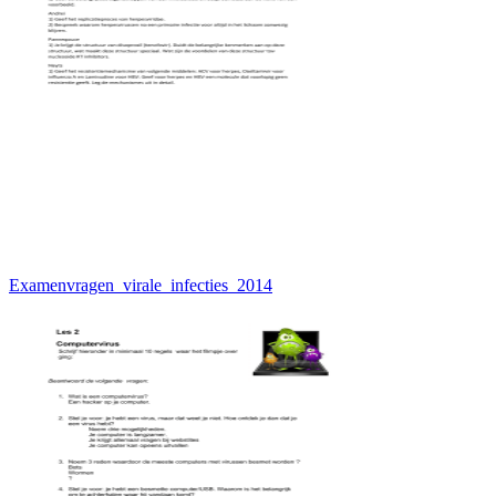
Examenvragen_virale_infecties_2014