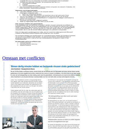
Omgaan met conflicten