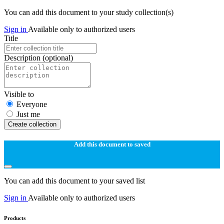
You can add this document to your study collection(s)
Sign in
Available only to authorized users
Title
Description
(optional)
Visible to
Everyone
Just me
Create collection
Add this document to saved
You can add this document to your saved list
Sign in
Available only to authorized users
Products