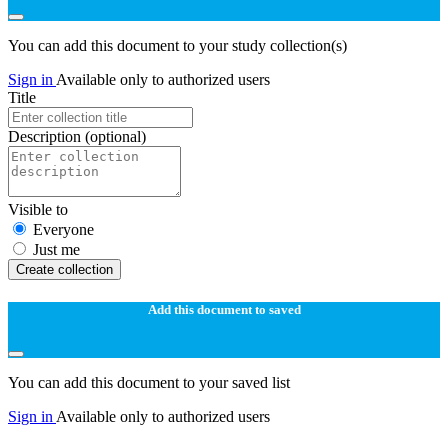
You can add this document to your study collection(s)
Sign in
Available only to authorized users
Title
Description
(optional)
Visible to
Everyone
Just me
Create collection
Add this document to saved
You can add this document to your saved list
Sign in
Available only to authorized users