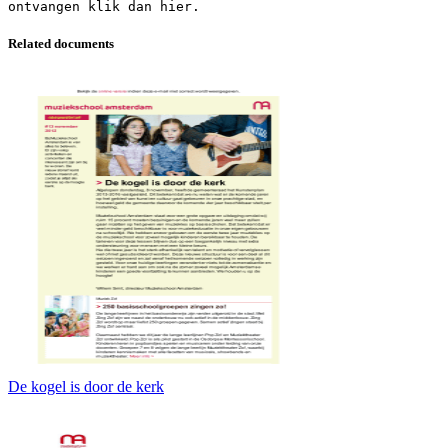
Related documents
De kogel is door de kerk