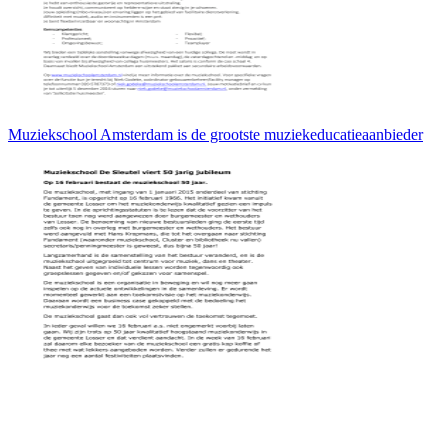
Muziekschool Amsterdam is de grootste muziekeducatieaanbieder