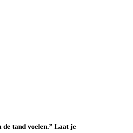
de tand voelen.” Laat je