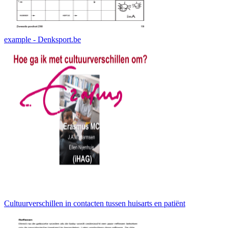
example - Denksport.be
Cultuurverschillen in contacten tussen huisarts en patiënt