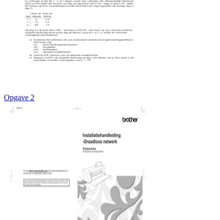
Opgave 2