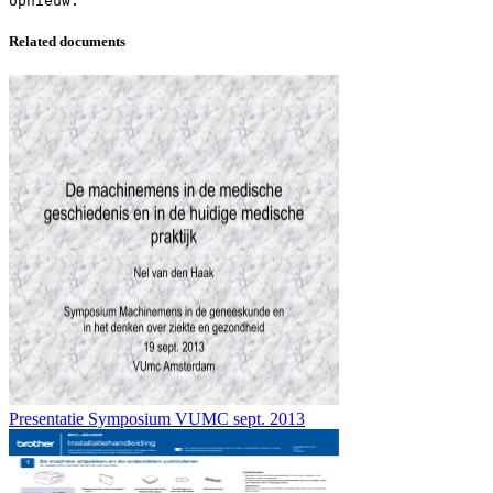
Related documents
Presentatie Symposium VUMC sept. 2013