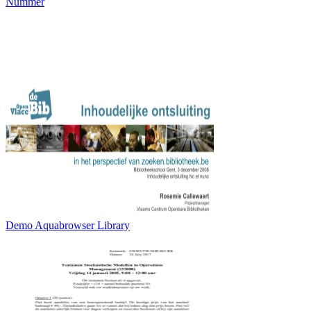
Nummer
Demo Aquabrowser Library