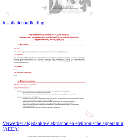
Installatiehandleiding
Verwerker afgedankte elektrische en elektronische apparatuur
(AEEA)