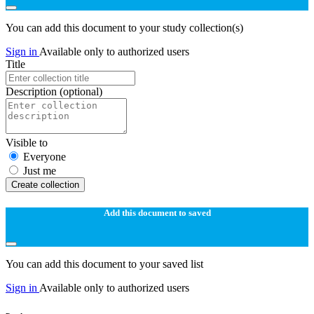
You can add this document to your study collection(s)
Sign in
Available only to authorized users
Title
Description
(optional)
Visible to
Everyone
Just me
Create collection
Add this document to saved
You can add this document to your saved list
Sign in
Available only to authorized users