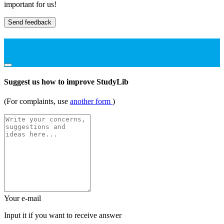
important for us!
Send feedback
Suggest us how to improve StudyLib
(For complaints, use
another form
)
Your e-mail
Input it if you want to receive answer