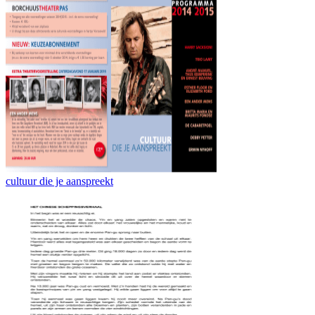
cultuur die je aanspreekt