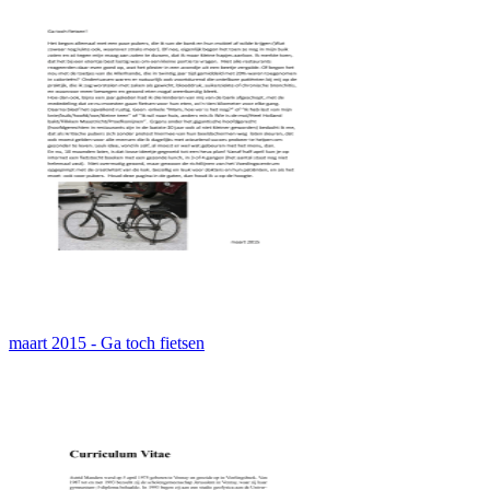
maart 2015 - Ga toch fietsen