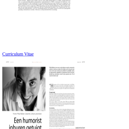
Curriculum Vitae