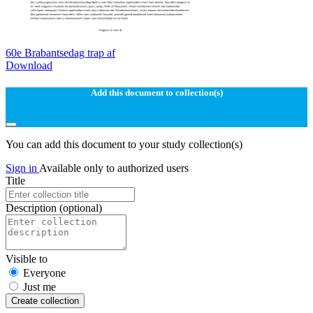
60e Brabantsedag trap af
Download
Add this document to collection(s)
You can add this document to your study collection(s)
Sign in
Available only to authorized users
Title
Description
(optional)
Visible to
Everyone
Just me
Create collection