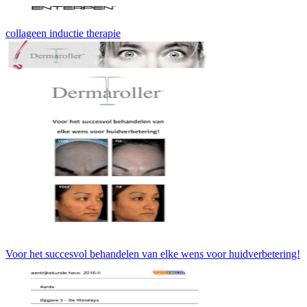
collageen inductie therapie
Voor het succesvol behandelen van elke wens voor huidverbetering!