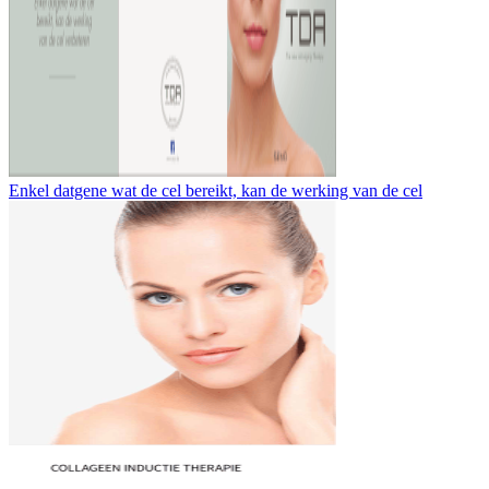
Enkel datgene wat de cel bereikt, kan de werking van de cel