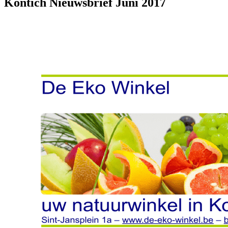
Kontich Nieuwsbrief Juni 2017