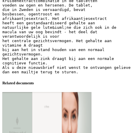
kruidenextractcombinatie in de tabletten
voeden uw ogen en hersenen. De tablet,
die in Zweden is vervaardigd, bevat
bosbessen, ogentroost en
afrikaantjesextract. Het afrikaantjesextract
heeft een gestandaardiseerd gehalte aan
natuurlijke gele lute&iuml;ne die zich ook in de
macula van uw oog bevindt - het deel dat
verantwoordelijk is voor
het centrale gezichtsvermogen. Het gehalte aan
vitamine A draagt
bij aan het in stand houden van een normaal
gezichtsvermogen.
Het gehalte aan zink draagt bij aan een normale
cognitieve functie.
Als u deze nieuwsbrief niet wenst te ontvangen gelieve
Related documents