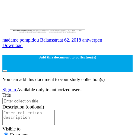
madame pompidou Balansstraat 62, 2018 antwerpen
Download
Add this document to collection(s)
You can add this document to your study collection(s)
Sign in
Available only to authorized users
Title
Description
(optional)
Visible to
Everyone