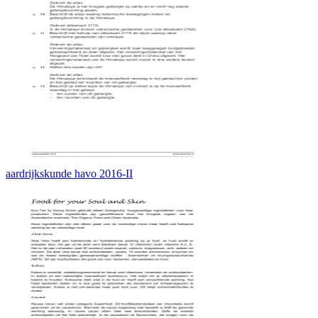
aardrijkskunde havo 2016-II