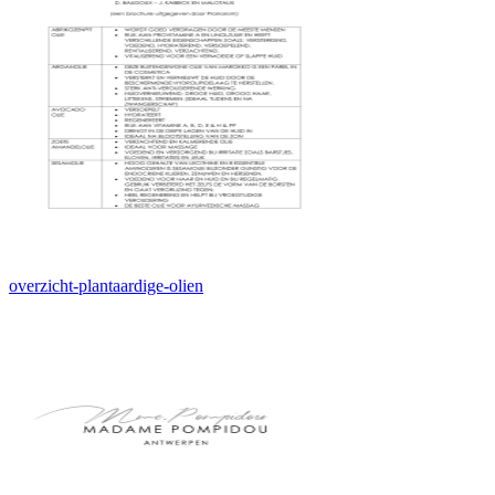
overzicht-plantaardige-olien