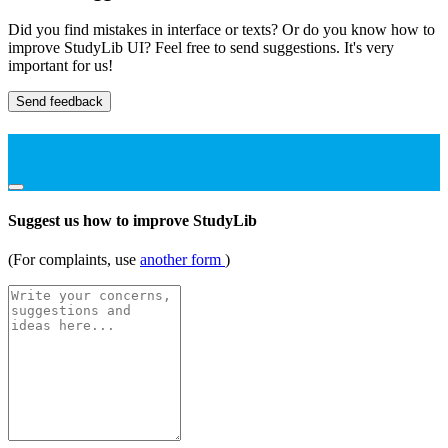
Did you find mistakes in interface or texts? Or do you know how to
improve StudyLib UI? Feel free to send suggestions. It's very
important for us!
Send feedback
Suggest us how to improve StudyLib
(For complaints, use
another form
)