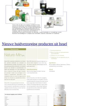
Nieuwe huidverzorging producten uit Israel