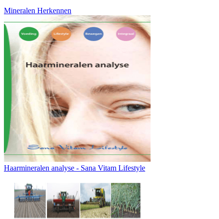
Mineralen Herkennen
Haarmineralen analyse - Sana Vitam Lifestyle