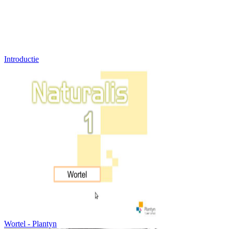
Introductie
Wortel - Plantyn