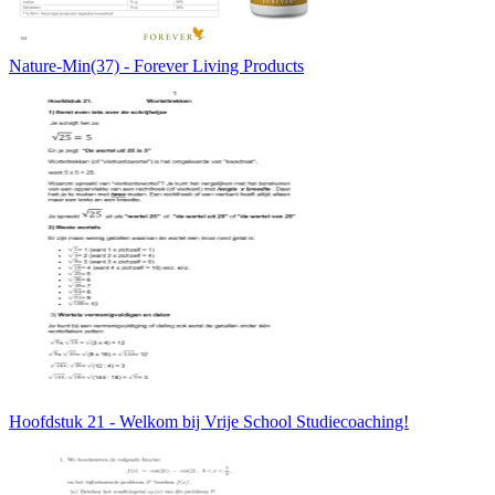
Nature-Min(37) - Forever Living Products
Hoofdstuk 21 - Welkom bij Vrije School Studiecoaching!