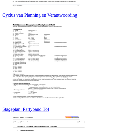
Cyclus van Planning en Verantwoording
Stageplan: Partyband Tof