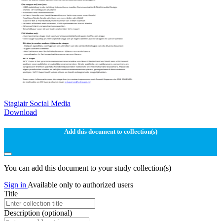
Stagiair Social Media
Download
Add this document to collection(s)
You can add this document to your study collection(s)
Sign in
Available only to authorized users
Title
Description
(optional)