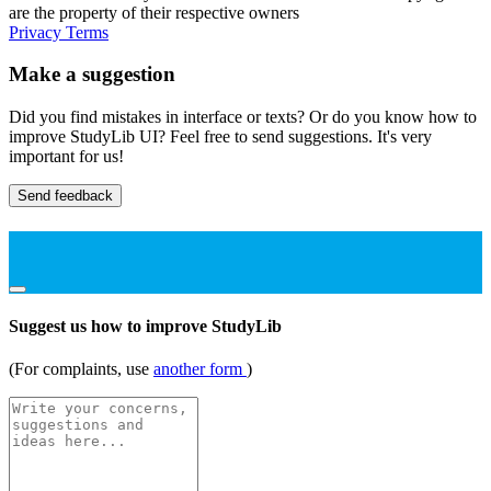
are the property of their respective owners
Privacy
Terms
Make a suggestion
Did you find mistakes in interface or texts? Or do you know how to
improve StudyLib UI? Feel free to send suggestions. It's very
important for us!
Send feedback
Suggest us how to improve StudyLib
(For complaints, use
another form
)