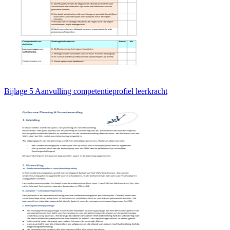
Bijlage 5 Aanvulling competentieprofiel leerkracht