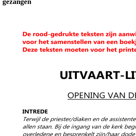
gezangen