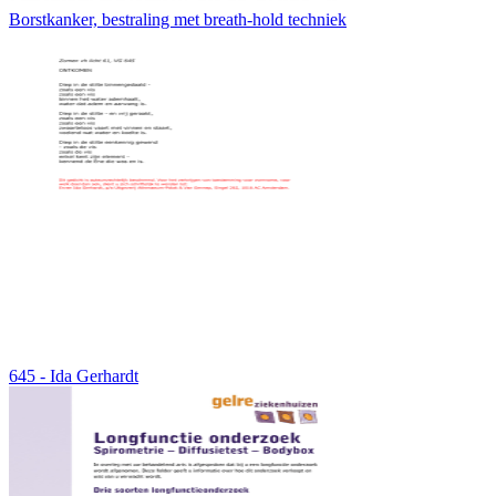
Borstkanker, bestraling met breath-hold techniek
645 - Ida Gerhardt