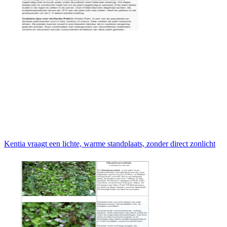
Kentia vraagt een lichte, warme standplaats, zonder direct zonlicht