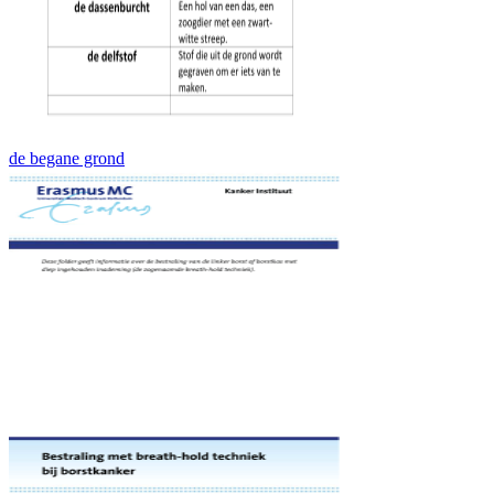
de begane grond