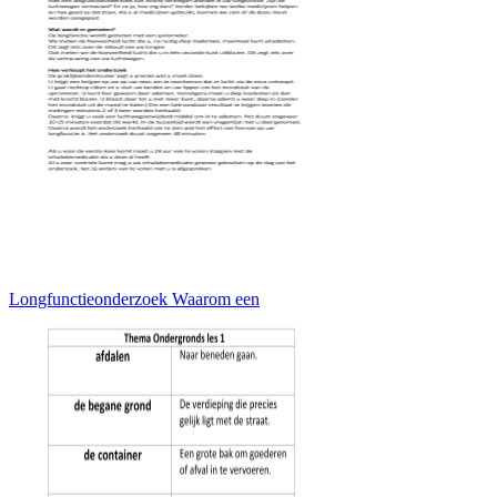
Longfunctieonderzoek Waarom een