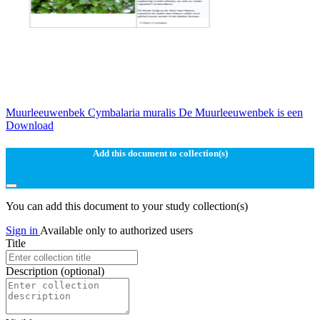
Muurleeuwenbek Cymbalaria muralis De Muurleeuwenbek is een
Download
Add this document to collection(s)
You can add this document to your study collection(s)
Sign in
Available only to authorized users
Title
Description
(optional)