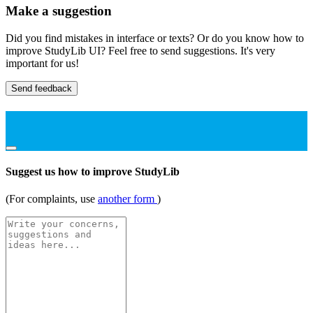
Make a suggestion
Did you find mistakes in interface or texts? Or do you know how to
improve StudyLib UI? Feel free to send suggestions. It's very
important for us!
Send feedback
Suggest us how to improve StudyLib
(For complaints, use
another form
)