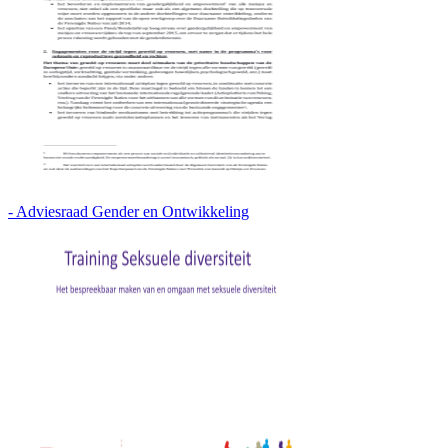
- Adviesraad Gender en Ontwikkeling