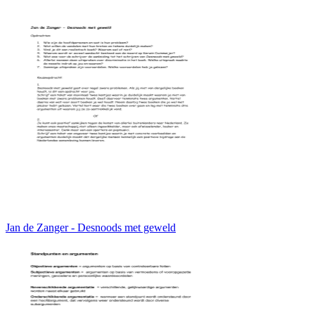
Jan de Zanger - Desnoods met geweld