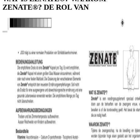
ZENATE®? DE ROL VAN