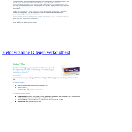
Helpt vitamine D tegen verkoudheid