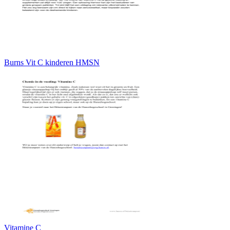
Burns Vit C kinderen HMSN
Vitamine C