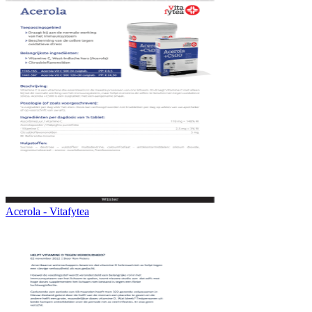
Acerola - Vitafytea