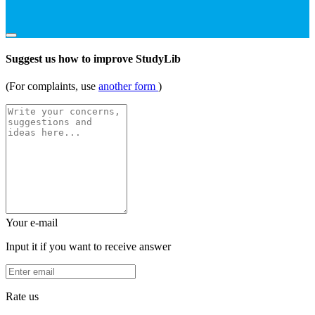
Suggest us how to improve StudyLib
(For complaints, use
another form
)
Your e-mail
Input it if you want to receive answer
Rate us