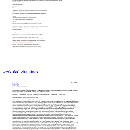
werkblad vitamines