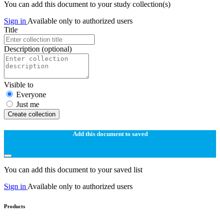
You can add this document to your study collection(s)
Sign in
Available only to authorized users
Title
Description
(optional)
Visible to
Everyone
Just me
Create collection
Add this document to saved
You can add this document to your saved list
Sign in
Available only to authorized users
Products