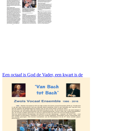
Een octaaf is God de Vader, een kwart is de