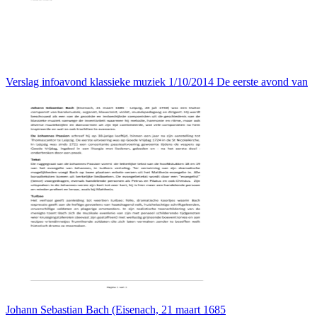
Verslag infoavond klassieke muziek 1/10/2014 De eerste avond van
Johann Sebastian Bach (Eisenach, 21 maart 1685