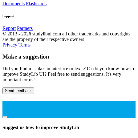
Documents
Flashcards
Support
Report
Partners
© 2013 - 2026 studylibnl.com all other trademarks and copyrights
are the property of their respective owners
Privacy
Terms
Make a suggestion
Did you find mistakes in interface or texts? Or do you know how to
improve StudyLib UI? Feel free to send suggestions. It's very
important for us!
Send feedback
Suggest us how to improve StudyLib