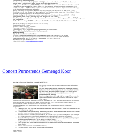
Concert Purmerends Gemengd Koor