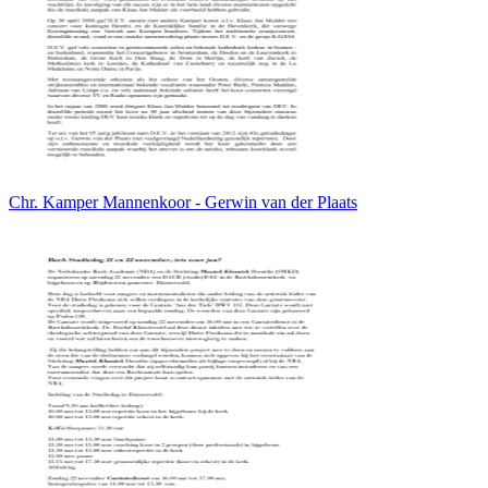
Chr. Kamper Mannenkoor - Gerwin van der Plaats