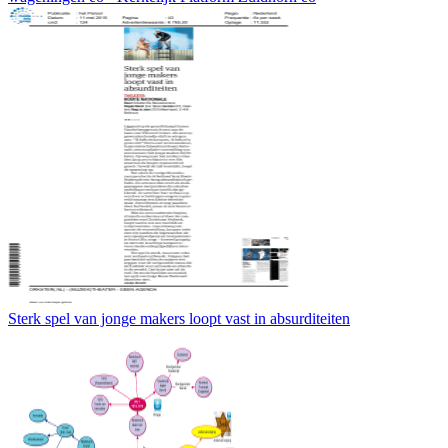
Sterk spel van jonge makers loopt vast in absurditeiten