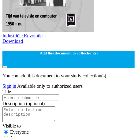
Industriële Revolutie
Download
Add this document to collection(s)
You can add this document to your study collection(s)
Sign in
Available only to authorized users
Title
Description
(optional)
Visible to
Everyone