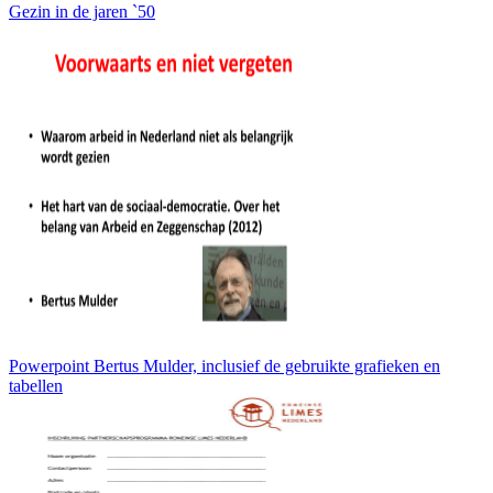
Gezin in de jaren `50
Powerpoint Bertus Mulder, inclusief de gebruikte grafieken en
tabellen