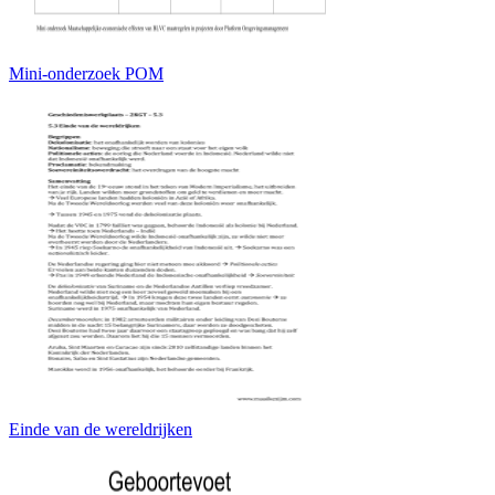
Mini-onderzoek POM
Einde van de wereldrijken