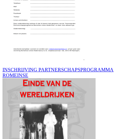
INSCHRIJVING PARTNERSCHAPSPROGRAMMA
ROMEINSE