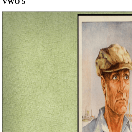
VWO 5