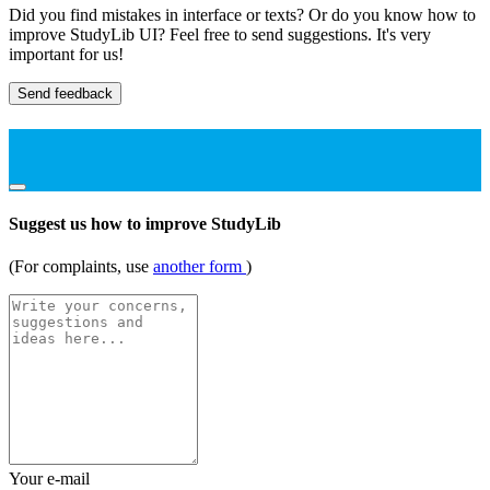
Did you find mistakes in interface or texts? Or do you know how to
improve StudyLib UI? Feel free to send suggestions. It's very
important for us!
Send feedback
Suggest us how to improve StudyLib
(For complaints, use
another form
)
Your e-mail