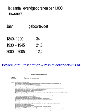
PowerPoint Presentation - Passievooronderwijs.nl