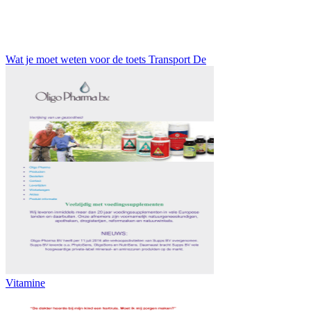
Wat je moet weten voor de toets Transport De
Vitamine