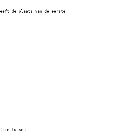
eeft de plaats van de eerste
(zie tussen