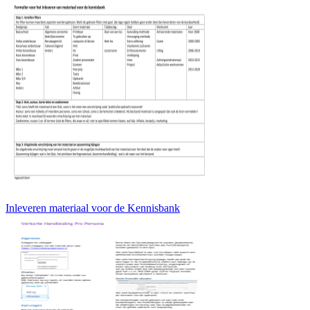
Inleveren materiaal voor de Kennisbank