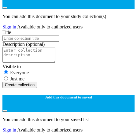
You can add this document to your study collection(s)
Sign in
Available only to authorized users
Title
Description
(optional)
Visible to
Everyone
Just me
Create collection
Add this document to saved
You can add this document to your saved list
Sign in
Available only to authorized users