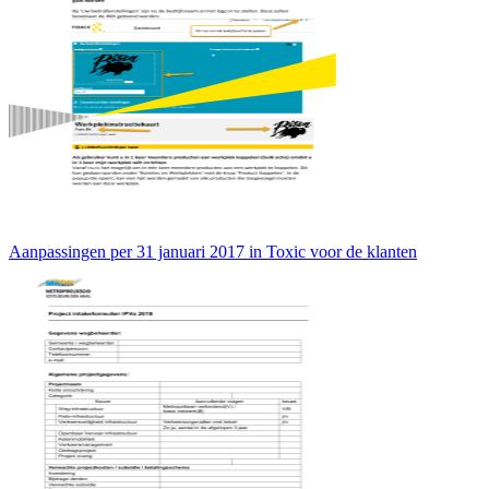
Aanpassingen per 31 januari 2017 in Toxic voor de klanten