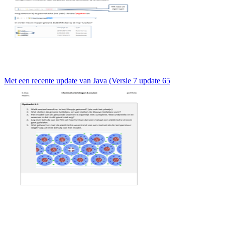
Met een recente update van Java (Versie 7 update 65