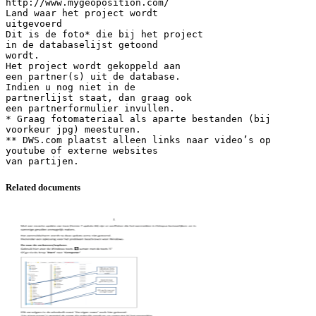
http://www.mygeoposition.com/
Land waar het project wordt
uitgevoerd
Dit is de foto* die bij het project
in de databaselijst getoond
wordt.
Het project wordt gekoppeld aan
een partner(s) uit de database.
Indien u nog niet in de
partnerlijst staat, dan graag ook
een partnerformulier invullen.
* Graag fotomateriaal als aparte bestanden (bij
voorkeur jpg) meesturen.
** DWS.com plaatst alleen links naar video’s op
youtube of externe websites
Related documents