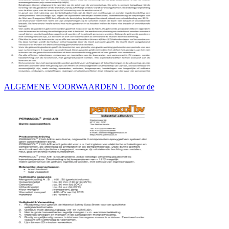
ALGEMENE VOORWAARDEN 1. Door de