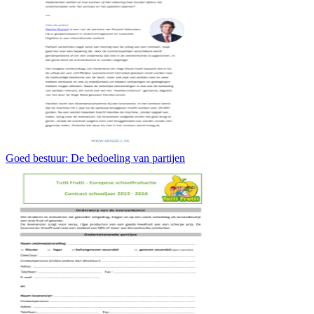
Goed bestuur: De bedoeling van partijen