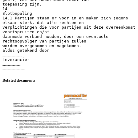
toepassing zijn.
14
Slotbepaling
14.1 Partijen staan er voor in en maken zich jegens
elkaar sterk, dat alle rechten en
verplichtingen die voor partijen uit deze overeenkomst
voortspruiten en/of
daarmede verband houden, door een eventuele
rechtsopvolger van partijen zullen
worden overgenomen en nagekomen.
aldus getekend door
……………………
Leverancier
………………….
Related documents