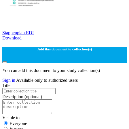
Stappenplan EDI
Download
Add this document to collection(s)
You can add this document to your study collection(s)
Sign in
Available only to authorized users
Title
Description
(optional)
Visible to
Everyone