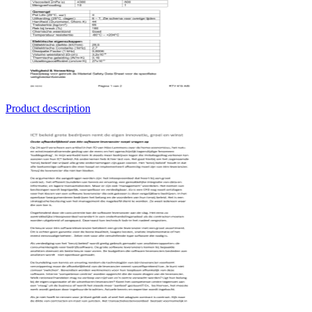
Product description