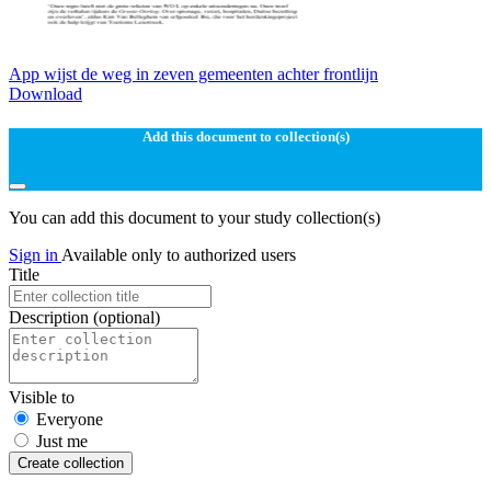
App wijst de weg in zeven gemeenten achter frontlijn
Download
Add this document to collection(s)
You can add this document to your study collection(s)
Sign in
Available only to authorized users
Title
Description
(optional)
Visible to
Everyone
Just me
Create collection