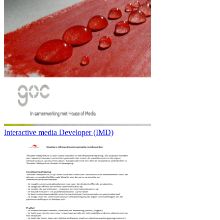
Interactive media Developer (IMD)