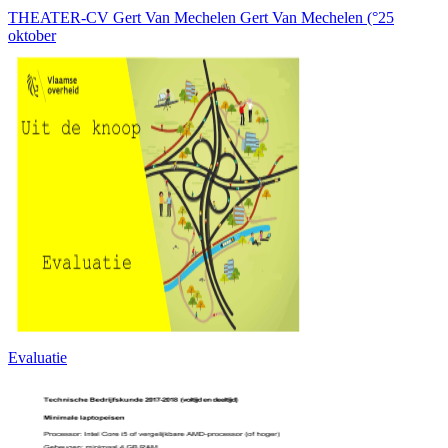
THEATER-CV Gert Van Mechelen Gert Van Mechelen (°25
oktober
Evaluatie