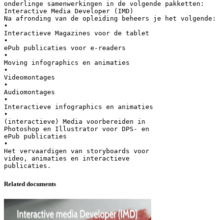
onderlinge samenwerkingen in de volgende pakketten:
Interactive Media Developer (IMD)
Na afronding van de opleiding beheers je het volgende:
•
Interactieve Magazines voor de tablet
•
ePub publicaties voor e-readers
•
Moving infographics en animaties
•
Videomontages
•
Audiomontages
•
Interactieve infographics en animaties
•
(interactieve) Media voorbereiden in
Photoshop en Illustrator voor DPS- en
ePub publicaties
•
Het vervaardigen van storyboards voor
video, animaties en interactieve
Related documents