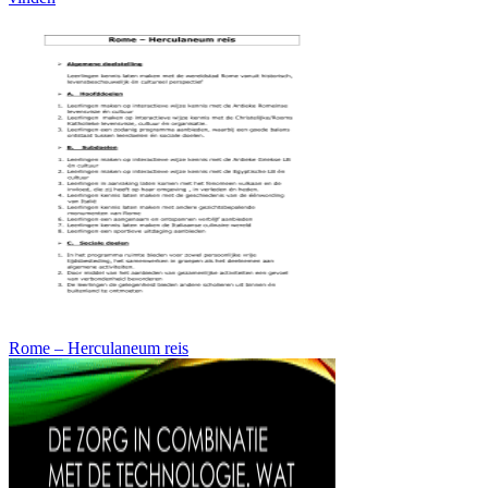
Rome – Herculaneum reis