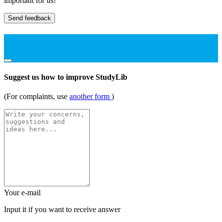
important for us!
Send feedback
Suggest us how to improve StudyLib
(For complaints, use
another form
)
Your e-mail
Input it if you want to receive answer