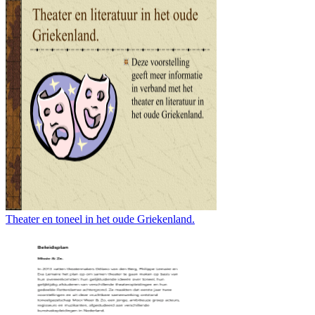
Theater en toneel in het oude Griekenland.