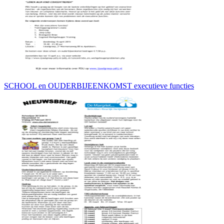
SCHOOL en OUDERBIJEENKOMST executieve functies