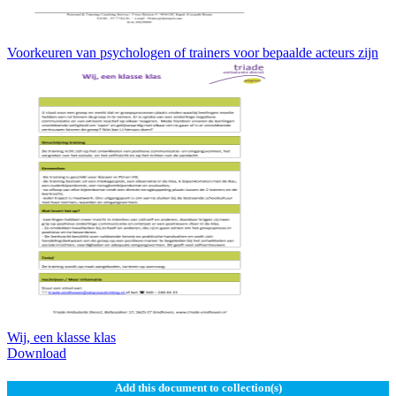
Voorkeuren van psychologen of trainers voor bepaalde acteurs zijn
Wij, een klasse klas
Download
Add this document to collection(s)