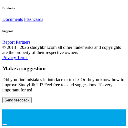
Products
Documents
Flashcards
Support
Report
Partners
© 2013 - 2026 studylibnl.com all other trademarks and copyrights
are the property of their respective owners
Privacy
Terms
Make a suggestion
Did you find mistakes in interface or texts? Or do you know how to
improve StudyLib UI? Feel free to send suggestions. It's very
important for us!
Send feedback