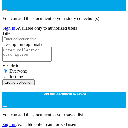
You can add this document to your study collection(s)
Sign in
Available only to authorized users
Title
Description
(optional)
Visible to
Everyone
Just me
Create collection
Add this document to saved
You can add this document to your saved list
Sign in
Available only to authorized users