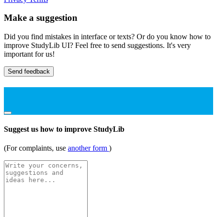
Make a suggestion
Did you find mistakes in interface or texts? Or do you know how to
improve StudyLib UI? Feel free to send suggestions. It's very
important for us!
Send feedback
Suggest us how to improve StudyLib
(For complaints, use
another form
)