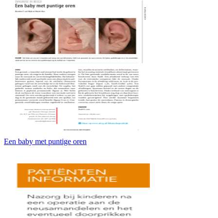
Een baby met puntige oren