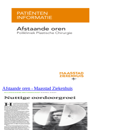
Afstaande oren - Maasstad Ziekenhuis