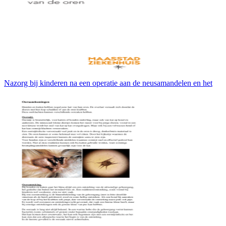
Nazorg bij kinderen na een operatie aan de neusamandelen en het