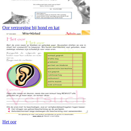
Oor verzorging bij hond en kat
Het oor