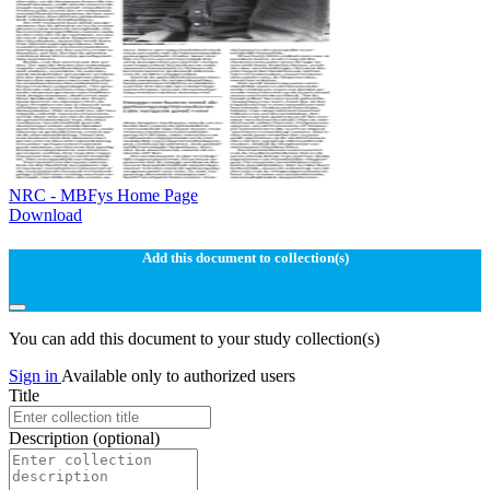
NRC - MBFys Home Page
Download
Add this document to collection(s)
You can add this document to your study collection(s)
Sign in
Available only to authorized users
Title
Description
(optional)