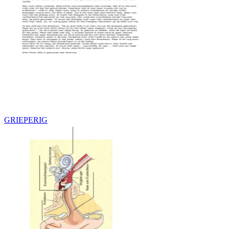
GRIEPERIG