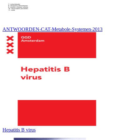
ANTWOORDEN-CAT-Metabole-Systemen-2013
Hepatitis B virus