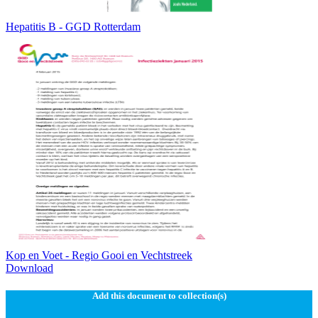
Hepatitis B - GGD Rotterdam
Kop en Voet - Regio Gooi en Vechtstreek
Download
Add this document to collection(s)