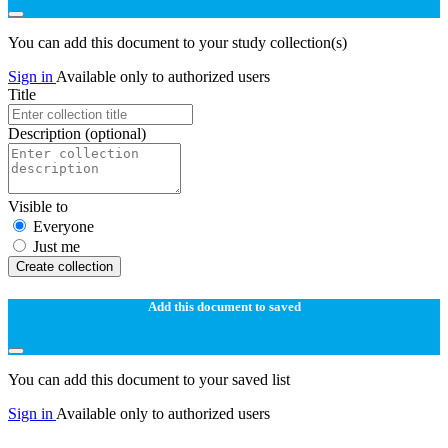
You can add this document to your study collection(s)
Sign in
Available only to authorized users
Title
Description
(optional)
Visible to
Everyone
Just me
Create collection
Add this document to saved
You can add this document to your saved list
Sign in
Available only to authorized users