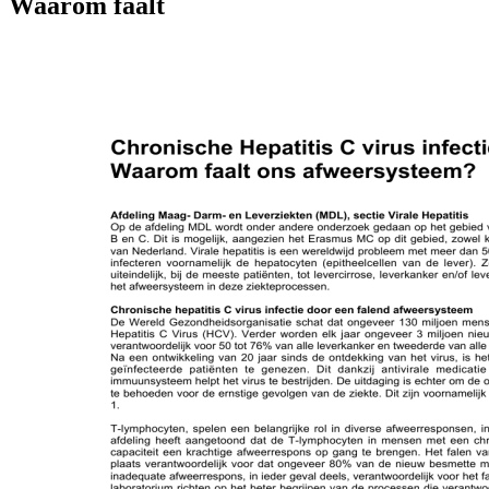
Waarom faalt