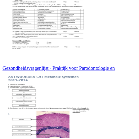
Gezondheidsvragenlijst - Praktijk voor Parodontologie en